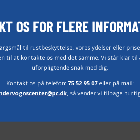
KT OS FOR FLERE INFORMA
rgsmål til rustbeskyttelse, vores ydelser eller prise
 til at kontakte os med det samme. Vi står klar til 
uforpligtende snak med dig.
Kontakt os på telefon:
75 52 95 07
eller på mail:
undervognscenter@pc.dk
, så vender vi tilbage hurti