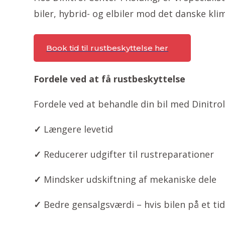
biler, hybrid- og elbiler mod det danske kli
Book tid til rustbeskyttelse her
Fordele ved at få rustbeskyttelse
Fordele ved at behandle din bil med Dinitrol
✓
Længere levetid
✓
Reducerer udgifter til rustreparationer
✓
Mindsker udskiftning af mekaniske dele
✓
Bedre gensalgsværdi – hvis bilen på et ti